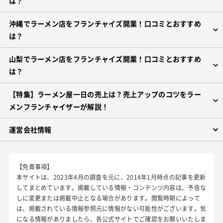
は？
沖縄でラーメン店をフランチャイズ開業！口コミとおすすめ
は？
山梨でラーメン店をフランチャイズ開業！口コミとおすすめ
は？
【特集】ラーメン屋一日の売上は？売上アップのコツをラー
メンフランチャイザーが解説！
運営会社情報
【免責事項】
本サイトは、2023年4月の調査を元に、2014年1月時点の記事を更新
してまとめています。掲載している情報・コンテンツ内容は、予告な
しに変更または掲載中止となる場合があります。
閲覧時期によって
は、掲載されている情報参照元に情報がない可能性がございます。気
になる情報がありましたら、各公式サイトでご確認をお願いいたしま