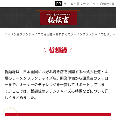
ラーメン屋フランチャイズの秘伝書
ラーメン屋フランチャイズの秘伝書
»
おすすめのラーメンフランチャイズをリサー
哲麺縁
哲麺縁は、日本全国にお好み焼き店を展開する株式会社道とん
堀のラーメンフランチャイズ店。開業準備から開業後のフォロ
ーまで、オーナーのチャレンジを一貫してサポートしていま
す。ここでは、哲麺縁のフランチャイズの特徴などについて詳
しくまとめました。