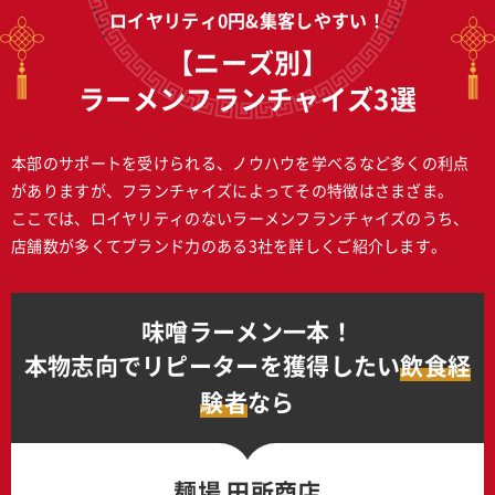
ロイヤリティ0円&集客しやすい！
【ニーズ別】
ラーメンフランチャイズ3選
本部のサポートを受けられる、ノウハウを学べるなど多くの利点
がありますが、フランチャイズによってその特徴はさまざま。
ここでは、ロイヤリティのないラーメンフランチャイズのうち、
店舗数が多くてブランド力のある3社を詳しくご紹介します。
味噌ラーメン一本！
本物志向でリピーターを獲得したい
飲食経
験者
なら
麺場 田所商店