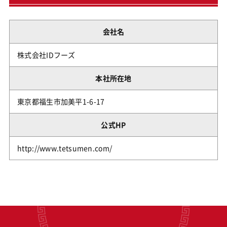
会社名
株式会社IDフーズ
本社所在地
東京都福生市加美平1-6-17
公式HP
http://www.tetsumen.com/