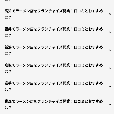
高知でラーメン店をフランチャイズ開業！口コミとおすすめ
は？
福井でラーメン店をフランチャイズ開業！口コミとおすすめ
は？
新潟でラーメン店をフランチャイズ開業！口コミとおすすめ
は？
鳥取でラーメン店をフランチャイズ開業！口コミとおすすめ
は？
岩手でラーメン店をフランチャイズ開業！口コミとおすすめ
は？
青森でラーメン店をフランチャイズ開業！口コミとおすすめ
は？