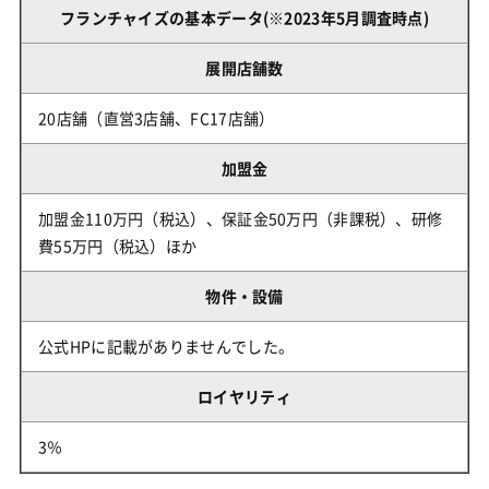
フランチャイズの基本データ(※2023年5月調査時点)
展開店舗数
20店舗（直営3店舗、FC17店舗）
加盟金
加盟金110万円（税込）、保証金50万円（非課税）、研修
費55万円（税込）ほか
物件・設備
公式HPに記載がありませんでした。
ロイヤリティ
3％