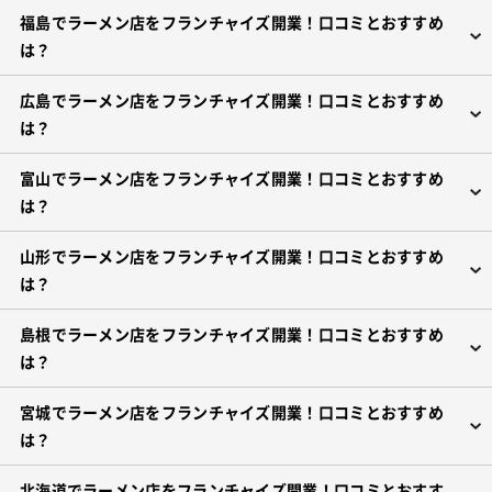
福島でラーメン店をフランチャイズ開業！口コミとおすすめ
は？
広島でラーメン店をフランチャイズ開業！口コミとおすすめ
は？
富山でラーメン店をフランチャイズ開業！口コミとおすすめ
は？
山形でラーメン店をフランチャイズ開業！口コミとおすすめ
は？
島根でラーメン店をフランチャイズ開業！口コミとおすすめ
は？
宮城でラーメン店をフランチャイズ開業！口コミとおすすめ
は？
北海道でラーメン店をフランチャイズ開業！口コミとおすす