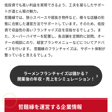
低投資でも高い利益を実現できるよう、工夫を凝らしたサポー
トが道とん堀の魅力。
哲麺縁では、狭小スペースや居抜き物件など、様々な店舗の形
態に合致した運営方法でサポートしています。そのため、低投
資で収益性の高いフランチャイズ店を目指せるでしょう。ま
た、スーパーバイザーを配置し、各店舗を定期的に訪問。オー
ナーの相談にのり、経営プランやメニューなどについてアドバ
イスを行います。 哲麺縁のフランチャイズは、サポート体制が
整っていると言えるでしょう。
ラーメンフランチャイズは儲かる？
開業後の年収・売上をシミュレーション！
哲麺縁を運営する企業情報