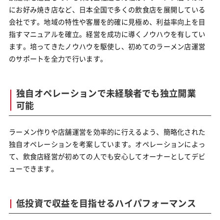
にお好み焼き店など、日本全国で多くの飲食店を展開している
会社です。地域の特性や客層を的確に見極め、利益率向上を目
指すマニュアルを確立。経営を成功に導くノウハウを有してい
ます。培ってきたノウハウを駆使し、初めてのラーメン店運営
のサポートを全力で行います。
独自オペレーションで未経験者でも独立開業
可能
ラーメン作りや店舗運営を効率的に行えるよう、簡略化された
独自オペレーションを考案しています。オペレーションによっ
て、飲食店経営が初めての人でも安心してオーナーとしてデビ
ューできます。
低投資で収益を目指せるハイパフォーマンス