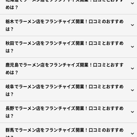
めは？
栃木でラーメン店をフランチャイズ開業！口コミのおすすめ
は？
秋田でラーメン店をフランチャイズ開業！口コミとおすすめ
は？
鹿児島でラーメン店をフランチャイズ開業！口コミとおすす
めは？
岐阜でラーメン店をフランチャイズ開業！口コミとおすすめ
は？
長野でラーメン店をフランチャイズ開業！口コミとおすすめ
は？
群馬でラーメン店をフランチャイズ開業！口コミのおすすめ