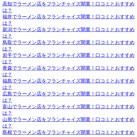
高知でラーメン店をフランチャイズ開業！口コミとおすすめ
は？
福井でラーメン店をフランチャイズ開業！口コミとおすすめ
は？
新潟でラーメン店をフランチャイズ開業！口コミとおすすめ
は？
鳥取でラーメン店をフランチャイズ開業！口コミとおすすめ
は？
岩手でラーメン店をフランチャイズ開業！口コミとおすすめ
は？
青森でラーメン店をフランチャイズ開業！口コミとおすすめ
は？
福島でラーメン店をフランチャイズ開業！口コミとおすすめ
は？
広島でラーメン店をフランチャイズ開業！口コミとおすすめ
は？
富山でラーメン店をフランチャイズ開業！口コミとおすすめ
は？
山形でラーメン店をフランチャイズ開業！口コミとおすすめ
は？
島根でラーメン店をフランチャイズ開業！口コミとおすすめ