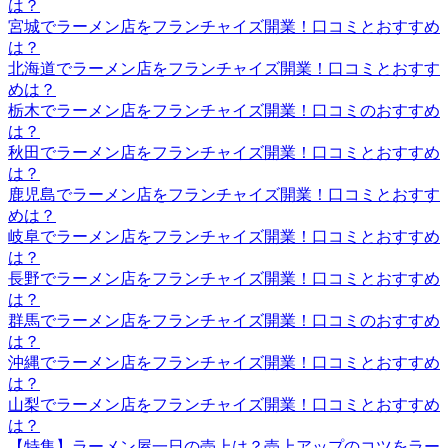
は？
宮城でラーメン店をフランチャイズ開業！口コミとおすすめ
は？
北海道でラーメン店をフランチャイズ開業！口コミとおすす
めは？
栃木でラーメン店をフランチャイズ開業！口コミのおすすめ
は？
秋田でラーメン店をフランチャイズ開業！口コミとおすすめ
は？
鹿児島でラーメン店をフランチャイズ開業！口コミとおすす
めは？
岐阜でラーメン店をフランチャイズ開業！口コミとおすすめ
は？
長野でラーメン店をフランチャイズ開業！口コミとおすすめ
は？
群馬でラーメン店をフランチャイズ開業！口コミのおすすめ
は？
沖縄でラーメン店をフランチャイズ開業！口コミとおすすめ
は？
山梨でラーメン店をフランチャイズ開業！口コミとおすすめ
は？
【特集】ラーメン屋一日の売上は？売上アップのコツをラー