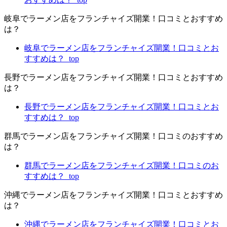
岐阜でラーメン店をフランチャイズ開業！口コミとおすすめ
は？
岐阜でラーメン店をフランチャイズ開業！口コミとお
すすめは？_top
長野でラーメン店をフランチャイズ開業！口コミとおすすめ
は？
長野でラーメン店をフランチャイズ開業！口コミとお
すすめは？_top
群馬でラーメン店をフランチャイズ開業！口コミのおすすめ
は？
群馬でラーメン店をフランチャイズ開業！口コミのお
すすめは？_top
沖縄でラーメン店をフランチャイズ開業！口コミとおすすめ
は？
沖縄でラーメン店をフランチャイズ開業！口コミとお