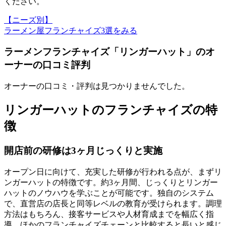
ください。
【ニーズ別】
ラーメン屋フランチャイズ3選をみる
ラーメンフランチャイズ「リンガーハット」のオ
ーナーの口コミ評判
オーナーの口コミ・評判は見つかりませんでした。
リンガーハットのフランチャイズの特
徴
開店前の研修は3ヶ月じっくりと実施
オープン日に向けて、充実した研修が行われる点が、まずリ
ンガーハットの特徴です。約3ヶ月間、じっくりとリンガー
ハットのノウハウを学ぶことが可能です。独自のシステム
で、直営店の店長と同等レベルの教育が受けられます。調理
方法はもちろん、接客サービスや人材育成までを幅広く指
導。ほかのフランチャイズチェーンと比較すると長いと感じ